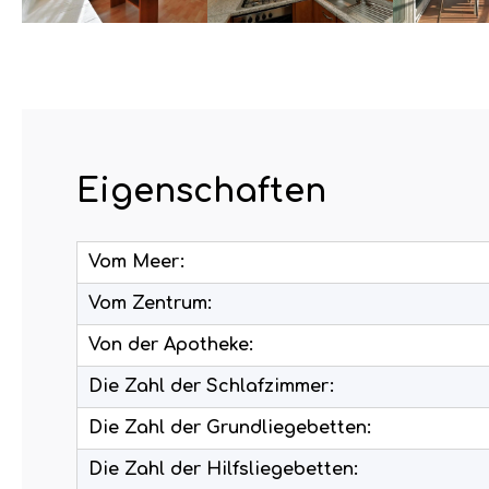
Eigenschaften
Vom Meer:
Vom Zentrum:
Von der Apotheke:
Die Zahl der Schlafzimmer:
Die Zahl der Grundliegebetten:
Die Zahl der Hilfsliegebetten: