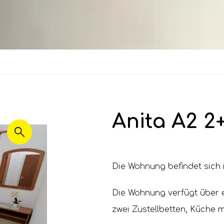
Anita A2 2
Die Wohnung befindet sich 
Die Wohnung verfügt über 
zwei Zustellbetten, Küche m