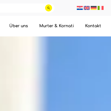
Über uns
Murter & Kornati
Kontakt