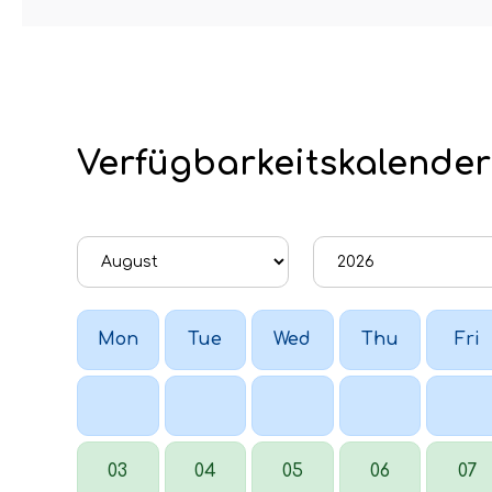
Verfügbarkeitskalender
Mon
Tue
Wed
Thu
Fri
03
04
05
06
07