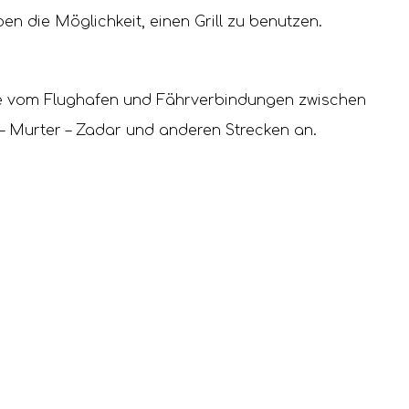
n die Möglichkeit, einen Grill zu benutzen.
.
te vom Flughafen und Fährverbindungen zwischen
ar – Murter – Zadar und anderen Strecken an.