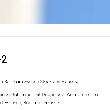
+2
in Betina im zweiten Stock des Hauses.
ein Schlafzimmer mit Doppelbett, Wohnzimmer mit
it Esstisch, Bad und Terrasse.