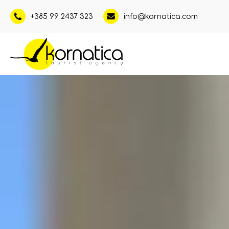
+385 99 2437 323
info@kornatica.com