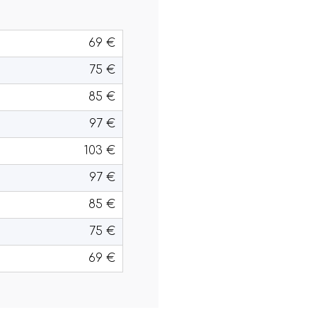
69 €
75 €
85 €
97 €
103 €
97 €
85 €
75 €
69 €