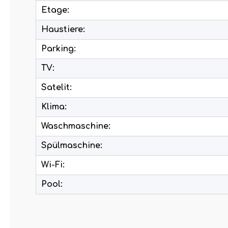
Etage:
Haustiere:
Parking:
TV:
Satelit:
Klima:
Waschmaschine:
Spülmaschine:
Wi-Fi:
Pool: