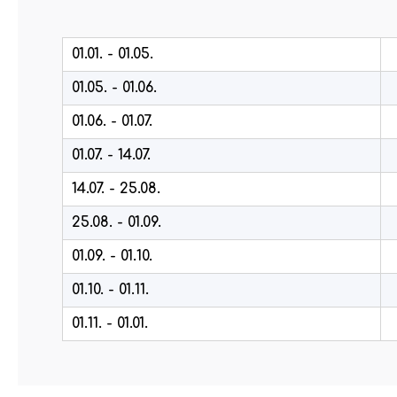
01.01. - 01.05.
01.05. - 01.06.
01.06. - 01.07.
01.07. - 14.07.
14.07. - 25.08.
25.08. - 01.09.
01.09. - 01.10.
01.10. - 01.11.
01.11. - 01.01.