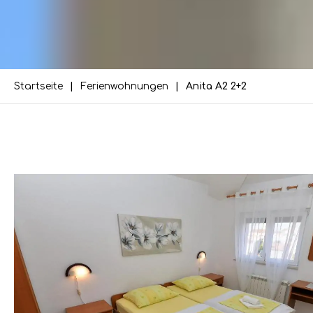
Startseite
Ferienwohnungen
Anita A2 2+2