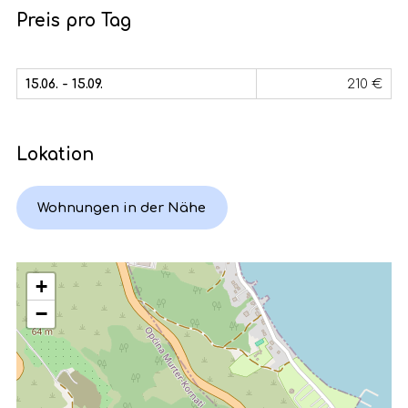
Preis pro Tag
15.06. - 15.09.
210 €
Lokation
Wohnungen in der Nähe
+
−