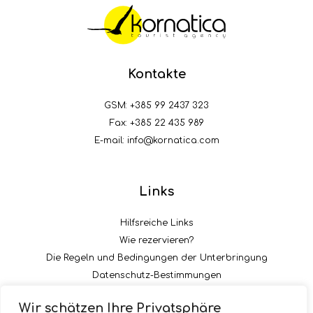
Kontakte
GSM:
+385 99 2437 323
Fax: +385 22 435 989
E-mail:
info@kornatica.com
Links
Hilfsreiche Links
Wie rezervieren?
Die Regeln und Bedingungen der Unterbringung
Datenschutz-Bestimmungen
Die Zahlungsart der Acontation
Wir schätzen Ihre Privatsphäre