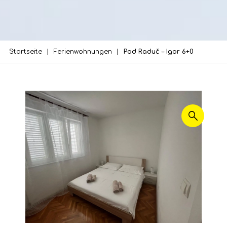
Startseite
Ferienwohnungen
Pod Raduč – Igor 6+0