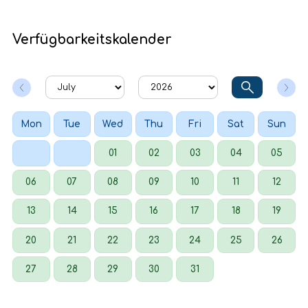
Verfügbarkeitskalender
Mon
Tue
Wed
Thu
Fri
Sat
Sun
01
02
03
04
05
06
07
08
09
10
11
12
13
14
15
16
17
18
19
20
21
22
23
24
25
26
27
28
29
30
31