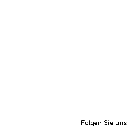
Folgen Sie uns