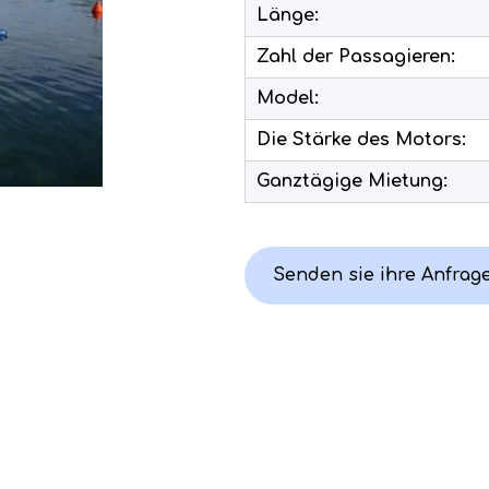
Länge:
Zahl der Passagieren:
Model:
Die Stärke des Motors:
Ganztägige Mietung:
Senden sie ihre Anfrag