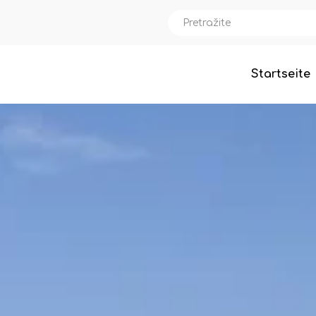
Startseite