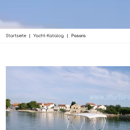
Startseite
Yacht-Katalog
Pasara