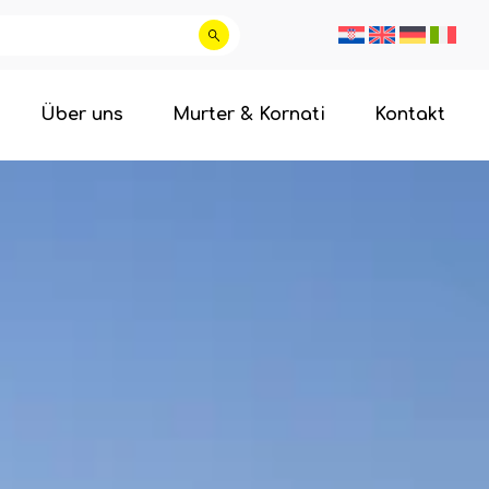
Über uns
Murter & Kornati
Kontakt