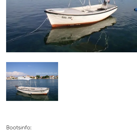
Bootsinfo: