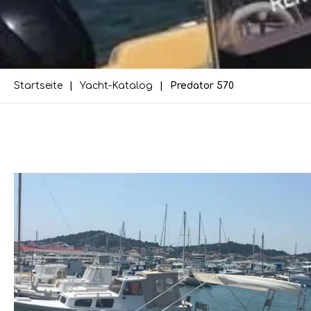
Startseite
Yacht-Katalog
Predator 570