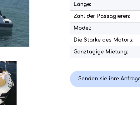
Länge:
Zahl der Passagieren:
Model:
Die Stärke des Motors:
Ganztägige Mietung:
Senden sie ihre Anfrag