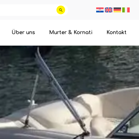
Über uns
Murter & Kornati
Kontakt