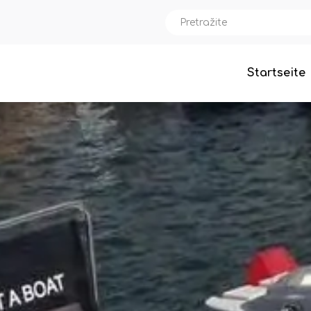
Startseite