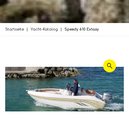
Startseite
Yacht-Katalog
Speedy 610 Extasy