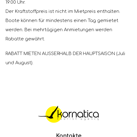
19:00 Uhr.
Der Kraftstoffpreis ist nicht im Mietpreis enthalten.
Boote können für mindestens einen Tag gemietet
werden. Bei mehrtägigen Anmietungen werden
Rabatte gewährt.
RABATT MIETEN AUSSERHALB DER HAUPTSAISON (Juli
und August).
Kontakte