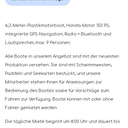
6,3-Meter-Plastikmotorboot, Honda-Motor 150 PS,
integrierte GPS-Navigation, Radio + Bluetooth und
Lautsprecher, max. 9 Personen.
Alle Boote in unserem Angebot sind mit der neuesten
Produktion versehen. Sie sind mit Schwimmwesten,
Paddeln und Seekarten bestückt, und unsere
Mitarbeiter stehen Ihnen für Anweisungen zur
Bedienung des Bootes sowie für Vorschläge zum
Fahren zur Verfügung. Boote können mit oder ohne
Fahrer gemietet werden.
Die tägliche Miete beginnt um 8:00 Uhr und dauert bis