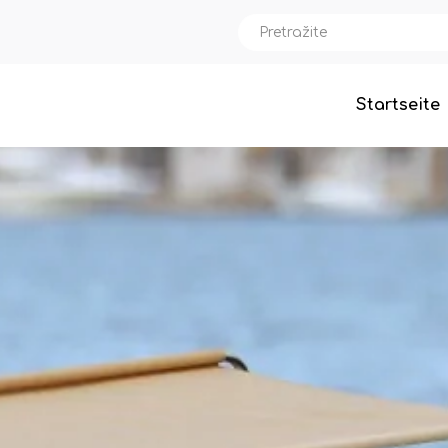
Startseite