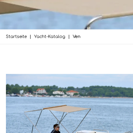
Startseite
Yacht-Katalog
Ven