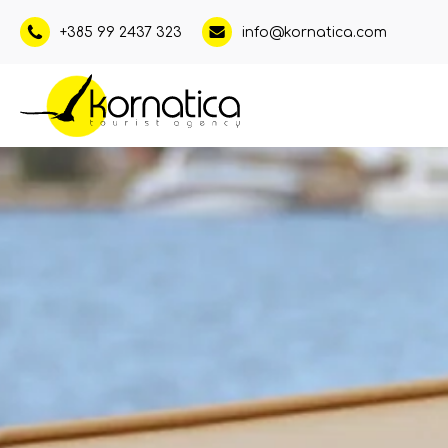
+385 99 2437 323
info@kornatica.com