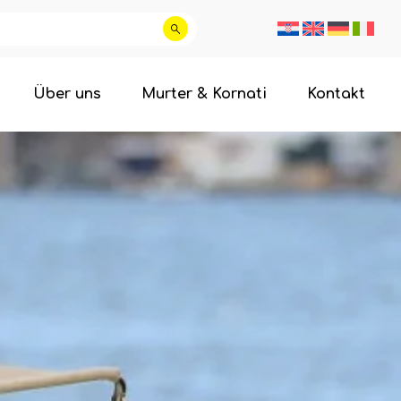
Über uns
Murter & Kornati
Kontakt