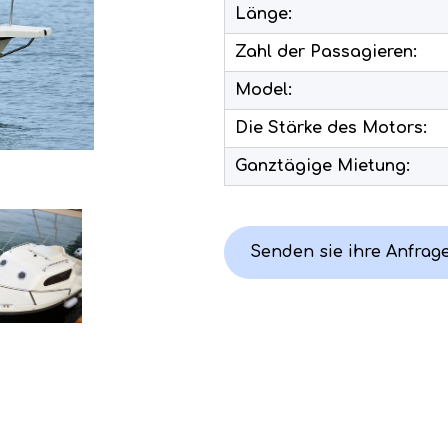
Länge:
Zahl der Passagieren:
Model:
Die Stärke des Motors:
Ganztägige Mietung:
Senden sie ihre Anfrag