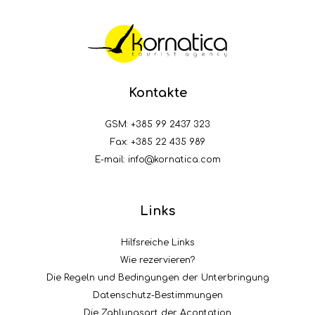
Kontakte
GSM:
+385 99 2437 323
Fax: +385 22 435 989
E-mail:
info@kornatica.com
Links
Hilfsreiche Links
Wie rezervieren?
Die Regeln und Bedingungen der Unterbringung
Datenschutz-Bestimmungen
Die Zahlungsart der Acontation