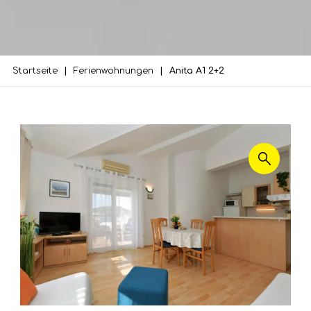
Startseite
Ferienwohnungen
Anita A1 2+2