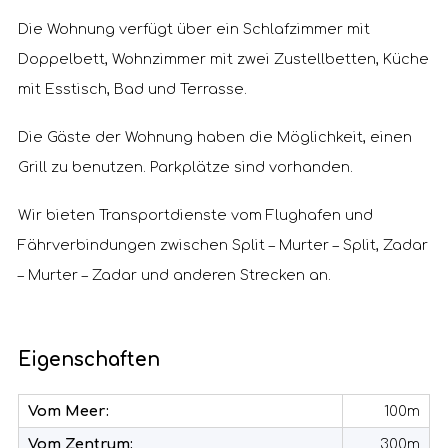
Die Wohnung verfügt über ein Schlafzimmer mit
Doppelbett, Wohnzimmer mit zwei Zustellbetten, Küche
mit Esstisch, Bad und Terrasse.
Die Gäste der Wohnung haben die Möglichkeit, einen
Grill zu benutzen. Parkplätze sind vorhanden.
Wir bieten Transportdienste vom Flughafen und
Fährverbindungen zwischen Split – Murter – Split, Zadar
– Murter – Zadar und anderen Strecken an.
Eigenschaften
Vom Meer:
100m
Vom Zentrum:
300m