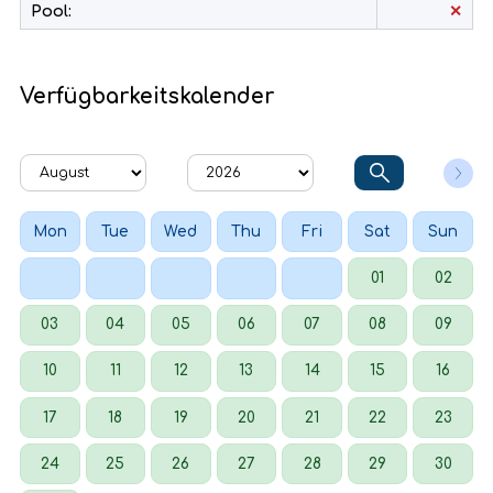
Pool:
✕
Verfügbarkeitskalender
Mon
Tue
Wed
Thu
Fri
Sat
Sun
01
02
03
04
05
06
07
08
09
10
11
12
13
14
15
16
17
18
19
20
21
22
23
24
25
26
27
28
29
30