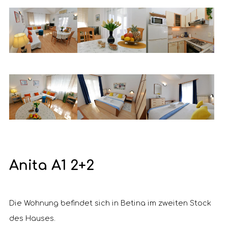
Anita A1 2+2
Die Wohnung befindet sich in Betina im zweiten Stock
des Hauses.