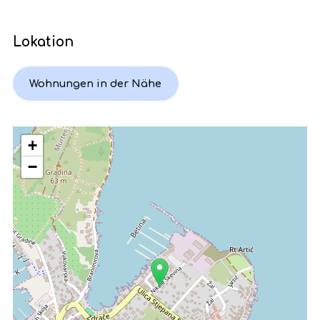
Lokation
Wohnungen in der Nähe
+
−