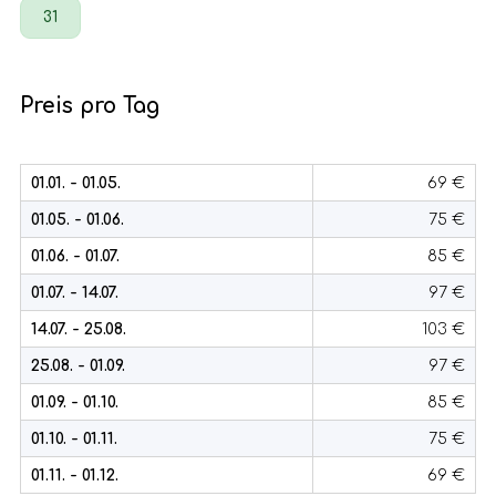
31
Preis pro Tag
01.01. - 01.05.
69 €
01.05. - 01.06.
75 €
01.06. - 01.07.
85 €
01.07. - 14.07.
97 €
14.07. - 25.08.
103 €
25.08. - 01.09.
97 €
01.09. - 01.10.
85 €
01.10. - 01.11.
75 €
01.11. - 01.12.
69 €