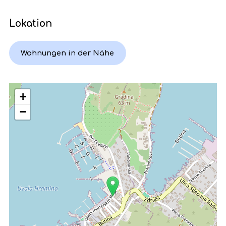
Lokation
Wohnungen in der Nähe
+
−