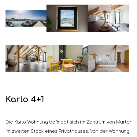
Karlo 4+1
Die Karlo Wohnung befindet sich im Zentrum von Murter
im zweiten Stock eines Privathauses. Von der Wohnung