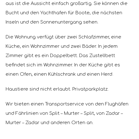
aus ist die Aussicht einfach großartig. Sie können die
Bucht und den Yachthafen für Boote, die nächsten
Inseln und den Sonnenuntergang sehen.
Die Wohnung verfügt über zwei Schlafzimmer, eine
Küche, ein Wohnzimmer und zwei Bäder. In jedem
Zimmer gibt es ein Doppelbett. Das Zustellbett
befindet sich im Wohnzimmer. In der Küche gibt es
einen Ofen, einen Kühlschrank und einen Herd.
Haustiere sind nicht erlaubt. Privatparkplatz.
Wir bieten einen Transportservice von den Flughäfen
und Fährlinien von Split – Murter – Split, von Zadar –
Murter – Zadar und anderen Orten an.