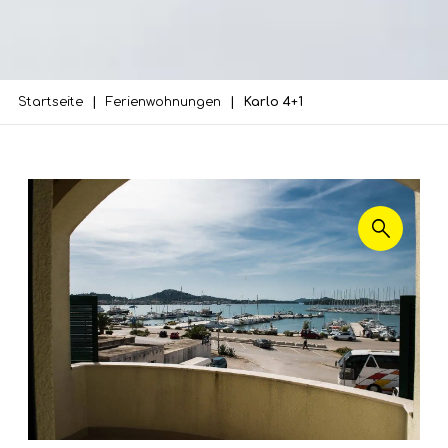
Startseite
Ferienwohnungen
Karlo 4+1