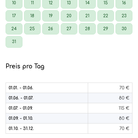
10
11
12
13
14
15
16
17
18
19
20
21
22
23
24
25
26
27
28
29
30
31
Preis pro Tag
01.01. - 01.06.
70 €
01.06. - 01.07.
80 €
01.07. - 01.09.
115 €
01.09. - 01.10.
80 €
01.10. - 31.12.
70 €