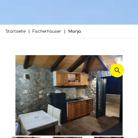
Startseite
Fischerhäuser
Marija