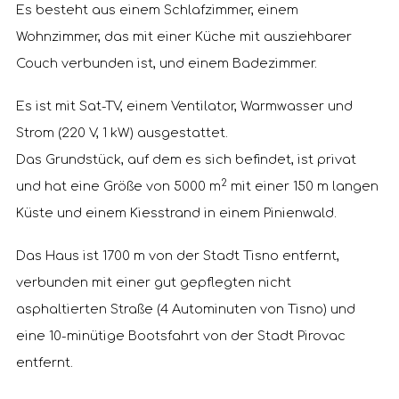
Es besteht aus einem Schlafzimmer, einem
Wohnzimmer, das mit einer Küche mit ausziehbarer
Couch verbunden ist, und einem Badezimmer.
Es ist mit Sat-TV, einem Ventilator, Warmwasser und
Strom (220 V, 1 kW) ausgestattet.
Das Grundstück, auf dem es sich befindet, ist privat
2
und hat eine Größe von 5000 m
mit einer 150 m langen
Küste und einem Kiesstrand in einem Pinienwald.
Das Haus ist 1700 m von der Stadt Tisno entfernt,
verbunden mit einer gut gepflegten nicht
asphaltierten Straße (4 Autominuten von Tisno) und
eine 10-minütige Bootsfahrt von der Stadt Pirovac
entfernt.