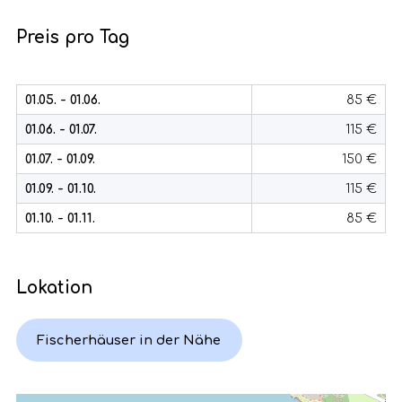
Preis pro Tag
01.05. - 01.06.
85 €
01.06. - 01.07.
115 €
01.07. - 01.09.
150 €
01.09. - 01.10.
115 €
01.10. - 01.11.
85 €
Lokation
Fischerhäuser in der Nähe