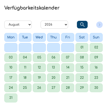
Verfügbarkeitskalender
Mon
Tue
Wed
Thu
Fri
Sat
Sun
01
02
03
04
05
06
07
08
09
10
11
12
13
14
15
16
17
18
19
20
21
22
23
24
25
26
27
28
29
30
31