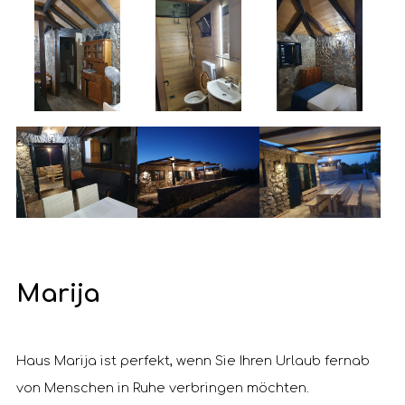
Marija
Haus Marija ist perfekt, wenn Sie Ihren Urlaub fernab
von Menschen in Ruhe verbringen möchten.