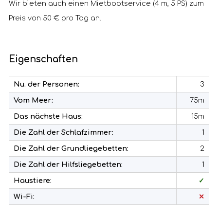
Wir bieten auch einen Mietbootservice (4 m, 5 PS) zum
Preis von 50 € pro Tag an.
Eigenschaften
Nu. der Personen:
3
Vom Meer:
75m
Das nächste Haus:
15m
Die Zahl der Schlafzimmer:
1
Die Zahl der Grundliegebetten:
2
Die Zahl der Hilfsliegebetten:
1
Haustiere:
✓
Wi-Fi:
✕