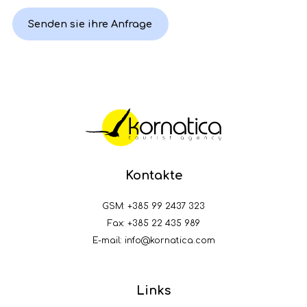
Senden sie ihre Anfrage
Kontakte
GSM:
+385 99 2437 323
Fax: +385 22 435 989
E-mail:
info@kornatica.com
Links