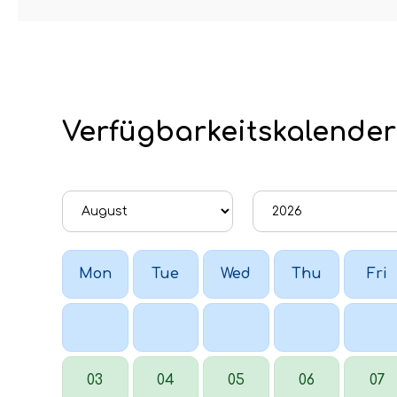
Verfügbarkeitskalender
Mon
Tue
Wed
Thu
Fri
03
04
05
06
07