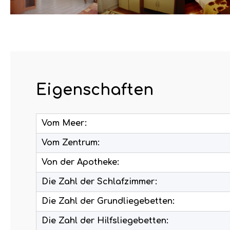
Eigenschaften
Vom Meer:
Vom Zentrum:
Von der Apotheke:
Die Zahl der Schlafzimmer:
Die Zahl der Grundliegebetten:
Die Zahl der Hilfsliegebetten: