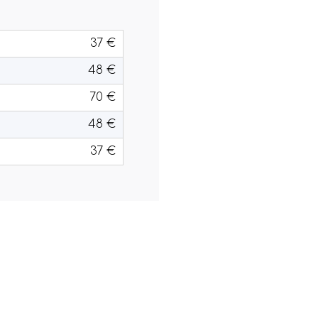
37 €
48 €
70 €
48 €
37 €