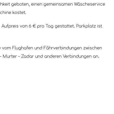
chkeit geboten, einen gemeinsamen Wäscheservice
chine kostet.
Aufpreis von 6 € pro Tag gestattet. Parkplatz ist
te vom Flughafen und Fährverbindungen zwischen
ar – Murter – Zadar und anderen Verbindungen an.