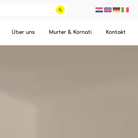
Über uns
Murter & Kornati
Kontakt