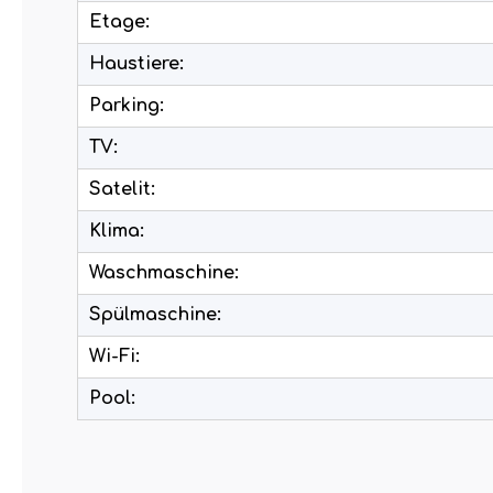
Etage:
Haustiere:
Parking:
TV:
Satelit:
Klima:
Waschmaschine:
Spülmaschine:
Wi-Fi:
Pool: