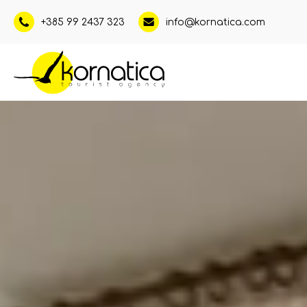
+385 99 2437 323
info@kornatica.com