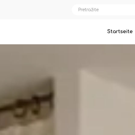
Startseite