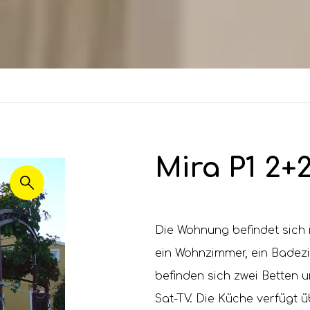
Mira P1 2+
Die Wohnung befindet sich i
ein Wohnzimmer, ein Badez
befinden sich zwei Betten 
Sat-TV. Die Küche verfügt 