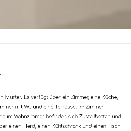
2
n Murter. Es verfügt über ein Zimmer, eine Küche,
immer mit WC und eine Terrasse. Im Zimmer
und im Wohnzimmer befinden sich Zustellbetten und
über einen Herd, einen Kühlschrank und einen Tisch.