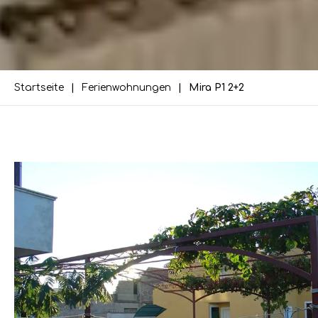
Startseite
Ferienwohnungen
Mira P1 2+2