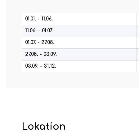
01.01. - 11.06.
11.06. - 01.07.
01.07. - 27.08.
27.08. - 03.09.
03.09. - 31.12.
Lokation