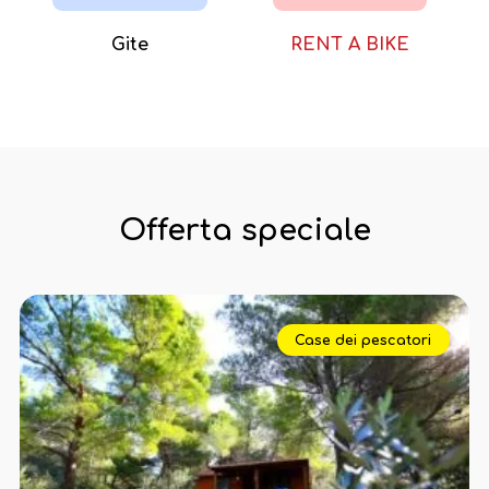
Gite
RENT A BIKE
Offerta speciale
Case dei pescatori