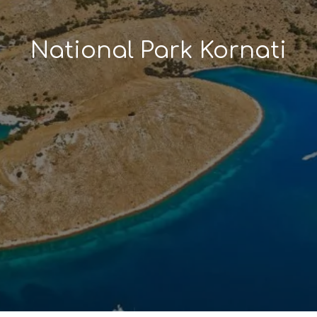
National Park Kornati