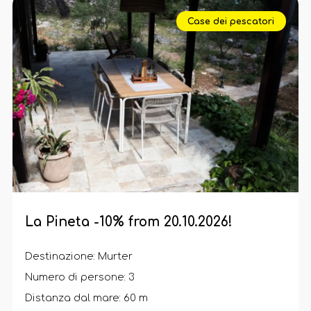
Case dei pescatori
La Pineta -10% from 20.10.2026!
Destinazione: Murter
Numero di persone: 3
Distanza dal mare: 60 m