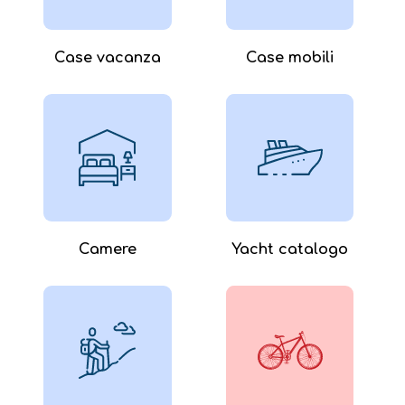
Case vacanza
Case mobili
Camere
Yacht catalogo