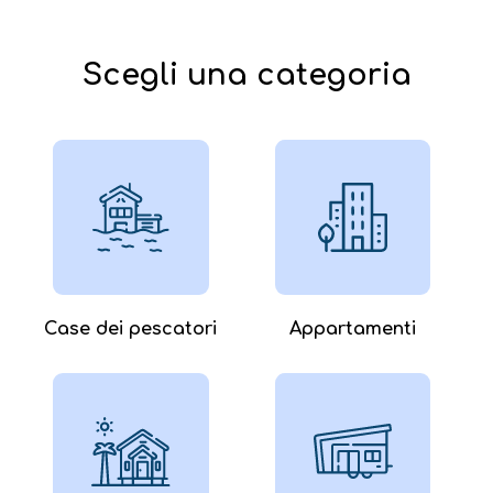
Scegli una categoria
Case dei pescatori
Appartamenti