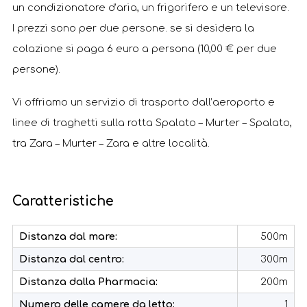
un condizionatore d’aria, un frigorifero e un televisore.
I prezzi sono per due persone. se si desidera la
colazione si paga 6 euro a persona (10,00 € per due
persone).
Vi offriamo un servizio di trasporto dall’aeroporto e
linee di traghetti sulla rotta Spalato – Murter – Spalato,
tra Zara – Murter – Zara e altre località.
Caratteristiche
Distanza dal mare:
500m
Distanza dal centro:
300m
Distanza dalla Pharmacia:
200m
Numero delle camere da letto:
1