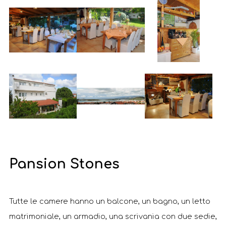
Pansion Stones
Tutte le camere hanno un balcone, un bagno, un letto
matrimoniale, un armadio, una scrivania con due sedie,