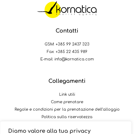
Contatti
GSM:
+385 99 2437 323
Fax: +385 22 435 989
E-mail:
info@kornatica.com
Collegamenti
Link utili
Come prenotare
Regole e condizioni per la prenotazione dell’alloggio
Politica sulla riservatezza
Come pagare il versamento
Diamo valore alla tua privacy