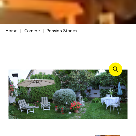
Home
Camere
Pansion Stones