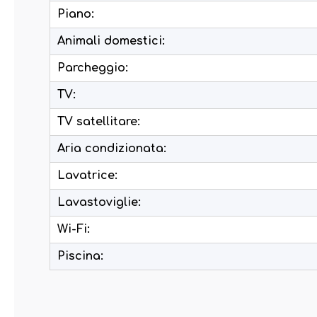
Piano:
Animali domestici:
Parcheggio:
TV:
TV satellitare:
Aria condizionata:
Lavatrice:
Lavastoviglie:
Wi-Fi:
Piscina: