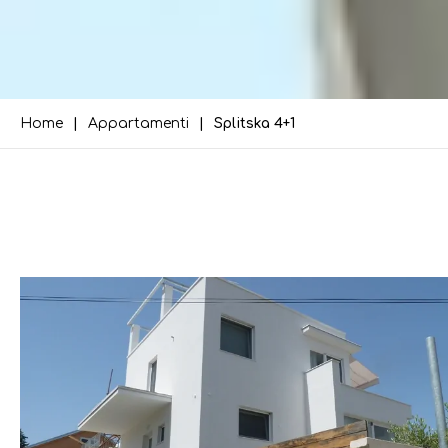
Home
Appartamenti
Splitska 4+1