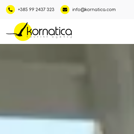
+385 99 2437 323
info@kornatica.com