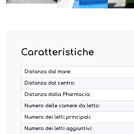
Caratteristiche
Distanza dal mare:
Distanza dal centro:
Distanza dalla Pharmacia:
Numero delle camere da letto:
Numero dei letti principali:
Numero dei letti aggiuntivi: