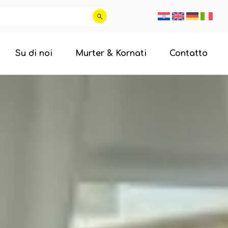
Su di noi
Murter & Kornati
Contatto