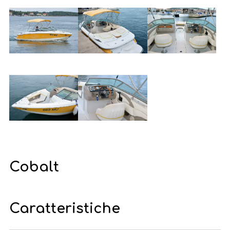
Cobalt
Caratteristiche