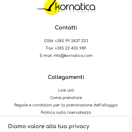
Contatti
GSM:
+385 99 2437 323
Fax: +385 22 435 989
E-mail:
info@kornatica.com
Collegamenti
Link utili
Come prenotare
Regole e condizioni per la prenotazione dell’alloggio
Politica sulla riservatezza
Come pagare il versamento
Diamo valore alla tua privacy