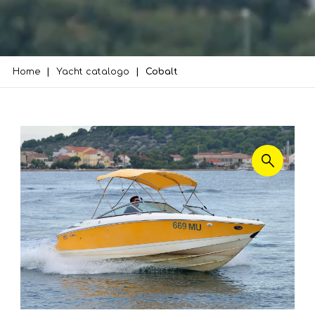
Home
Yacht catalogo
Cobalt