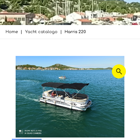
Home
Yacht catalogo
Harris 220