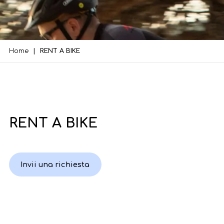
Home
RENT A BIKE
RENT A BIKE
Invii una richiesta