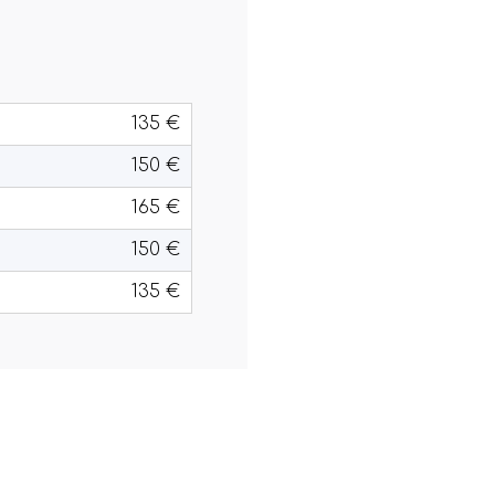
135 €
150 €
165 €
150 €
135 €