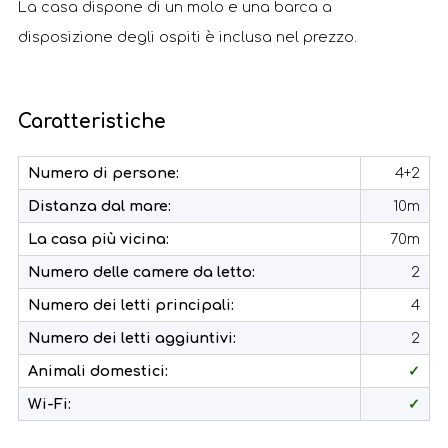
La casa dispone di un molo e una barca a
disposizione degli ospiti è inclusa nel prezzo.
Caratteristiche
Numero di persone:
4+2
Distanza dal mare:
10m
La casa più vicina:
70m
Numero delle camere da letto:
2
Numero dei letti principali:
4
Numero dei letti aggiuntivi:
2
Animali domestici:
✓
Wi-Fi:
✓