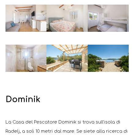
Dominik
La Casa del Pescatore Dominik si trova sull’isola di
Radelj, a soli 10 metri dal mare. Se siete alla ricerca di