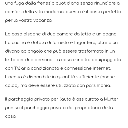
una fuga dalla frenesia quotidiana senza rinunciare ai
comfort della vita moderna, questo è il posto perfetto
per la vostra vacanza.
La casa dispone di due camere da letto e un bagno.
La cucina è dotata di fornello e frigorifero, oltre a un
divano ad angolo che può essere trasformato in un
letto per due persone. La casa è inoltre equipaggiata
con TV, aria condizionata e connessione internet.
L’acqua è disponibile in quantità sufficiente (anche
calda), ma deve essere utilizzata con parsimonia.
Il parcheggio privato per l’auto è assicurato a Murter,
presso il parcheggio privato del proprietario della
casa.