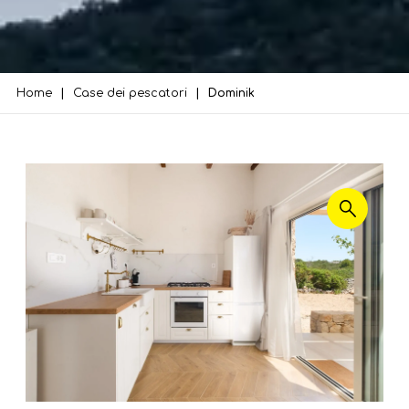
Home
Case dei pescatori
Dominik