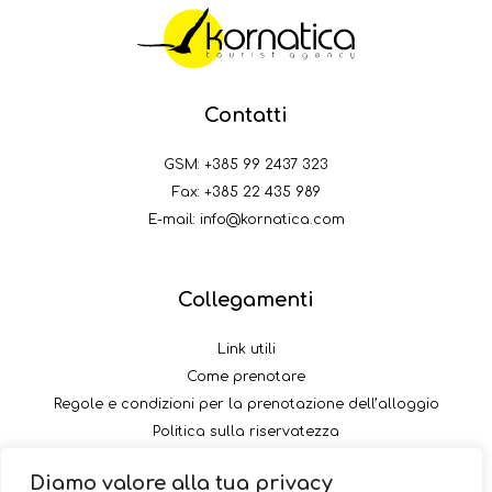
Contatti
GSM:
+385 99 2437 323
Fax: +385 22 435 989
E-mail:
info@kornatica.com
Collegamenti
Link utili
Come prenotare
Regole e condizioni per la prenotazione dell’alloggio
Politica sulla riservatezza
Come pagare il versamento
Diamo valore alla tua privacy