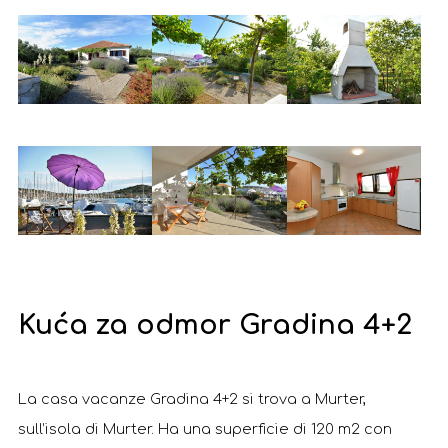
Kuća za odmor Gradina 4+2
La casa vacanze Gradina 4+2 si trova a Murter,
sull’isola di Murter. Ha una superficie di 120 m2 con