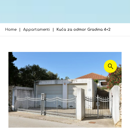
Home
Appartamenti
Kuća za odmor Gradina 4+2