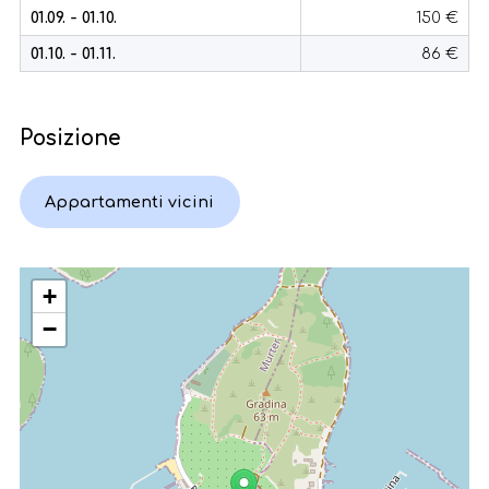
01.09. - 01.10.
150 €
01.10. - 01.11.
86 €
Posizione
Appartamenti vicini
+
−