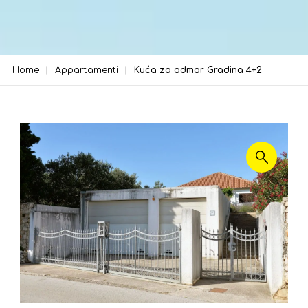
Home
Appartamenti
Kuća za odmor Gradina 4+2