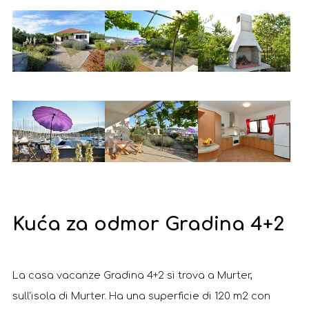
Kuća za odmor Gradina 4+2
La casa vacanze Gradina 4+2 si trova a Murter,
sull’isola di Murter. Ha una superficie di 120 m2 con