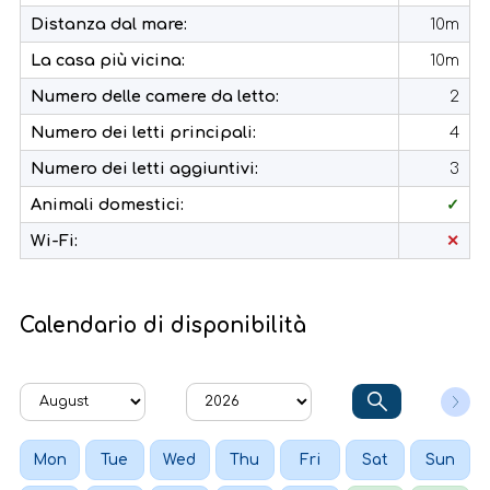
Distanza dal mare:
10m
La casa più vicina:
10m
Numero delle camere da letto:
2
Numero dei letti principali:
4
Numero dei letti aggiuntivi:
3
Animali domestici:
✓
Wi-Fi:
✕
Calendario di disponibilità
Mon
Tue
Wed
Thu
Fri
Sat
Sun