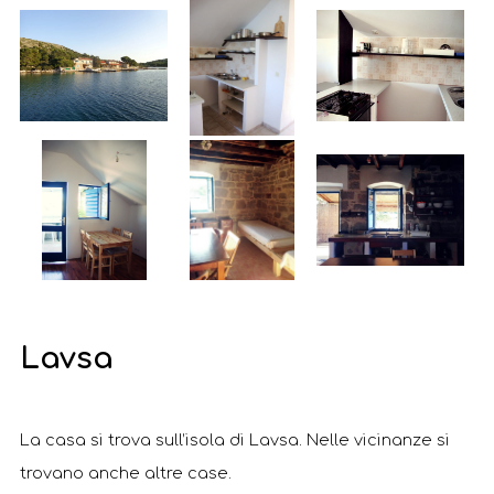
Lavsa
La casa si trova sull’isola di Lavsa. Nelle vicinanze si
trovano anche altre case.