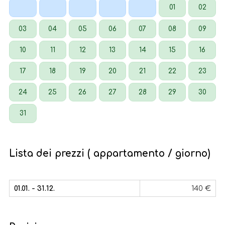
01
02
03
04
05
06
07
08
09
10
11
12
13
14
15
16
17
18
19
20
21
22
23
24
25
26
27
28
29
30
31
Lista dei prezzi ( appartamento / giorno)
01.01. - 31.12.
140 €