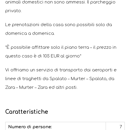
animali domestici non sono ammessi. Il parcheggio
privato.
Le prenotazioni della casa sono possibili solo da
domenica a domenica.
*È possibile affittare solo il piano terra – il prezzo in
questo caso è di 105 EUR al giorno*
Vi offriamo un servizio di transporto dai aeroporti e
linee di traghetti da Spalato – Murter – Spalato, da
Zara – Murter – Zara ed altri posti.
Caratteristiche
Numero di persone:
7