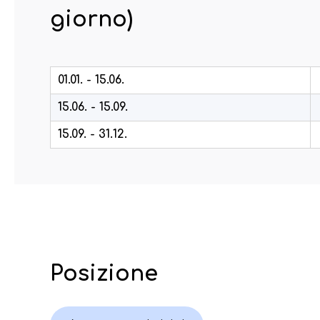
giorno)
01.01. - 15.06.
15.06. - 15.09.
15.09. - 31.12.
Posizione