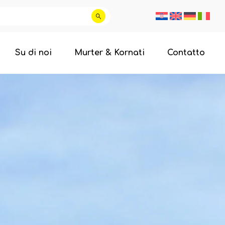
Su di noi
Murter & Kornati
Contatto