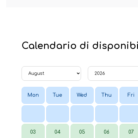
Calendario di disponibi
Mon
Tue
Wed
Thu
Fri
03
04
05
06
07