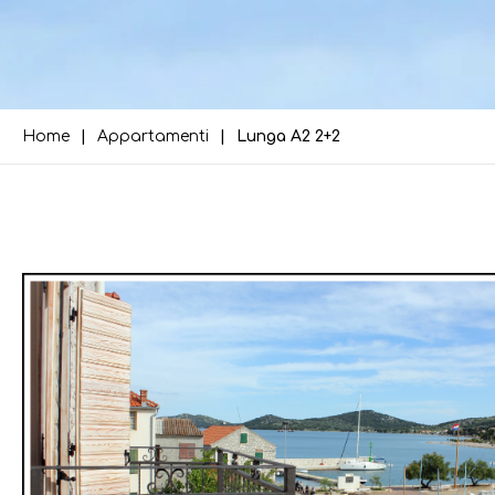
Home
Appartamenti
Lunga A2 2+2