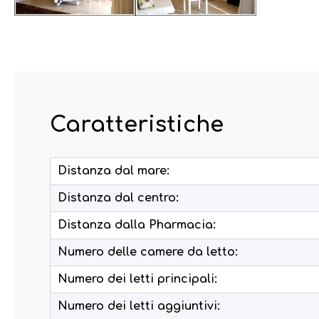
Caratteristiche
Distanza dal mare:
Distanza dal centro:
Distanza dalla Pharmacia:
Numero delle camere da letto:
Numero dei letti principali:
Numero dei letti aggiuntivi: