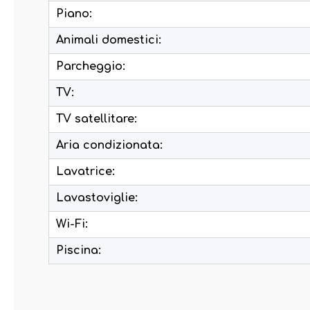
Piano:
Animali domestici:
Parcheggio:
TV:
TV satellitare:
Aria condizionata:
Lavatrice:
Lavastoviglie:
Wi-Fi:
Piscina: