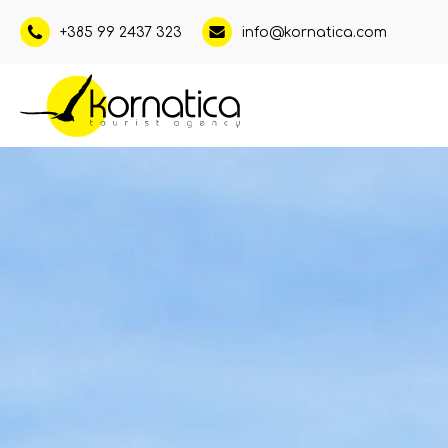
+385 99 2437 323
info@kornatica.com