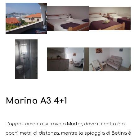
Marina A3 4+1
L’appartamento si trova a Murter, dove il centro è a
pochi metri di distanza, mentre la spiaggia di Betina è