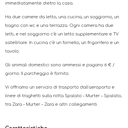
immediatamente dietro la casa.
Ha due camere da letto, una cucina, un soggiorno, un
bagno con wc e una terrazza. Ogni camera ha due
letti, e nel soggiorno c’è un letto supplementare e TV
satellitare. In cucina c’è un fornello, un frigorifero e un
tavolo.
Gli animali domestici sono ammessi e pagano 6 € /
giorno. Il parcheggio è fornito.
Vi offriamo un servizio di trasporto dall’aeroporto e
linee di traghetti sulla rotta Spalato – Murter – Spalato,
tra Zara – Murter – Zara e altri collegamenti.