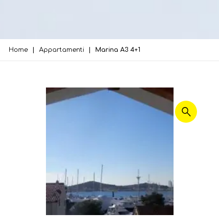
Home
Appartamenti
Marina A3 4+1