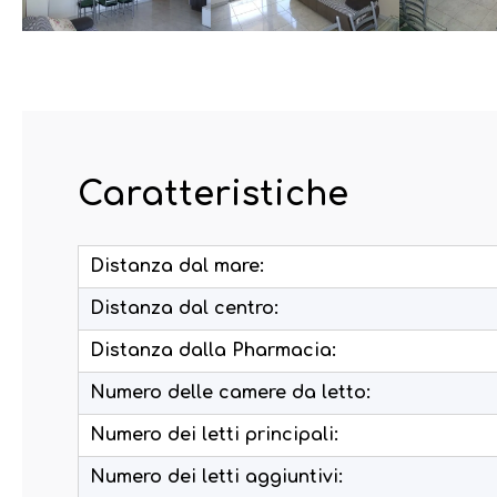
Caratteristiche
Distanza dal mare:
Distanza dal centro:
Distanza dalla Pharmacia:
Numero delle camere da letto:
Numero dei letti principali:
Numero dei letti aggiuntivi: