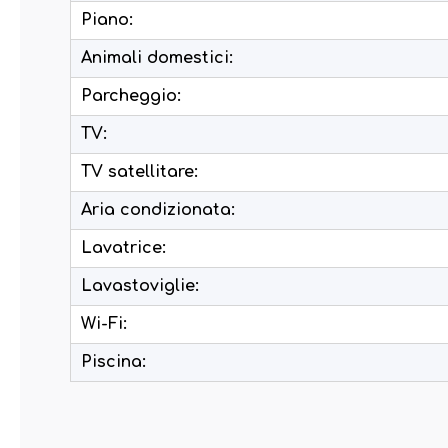
Piano:
Animali domestici:
Parcheggio:
TV:
TV satellitare:
Aria condizionata:
Lavatrice:
Lavastoviglie:
Wi-Fi:
Piscina: