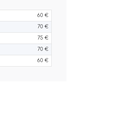
60 €
70 €
75 €
70 €
60 €