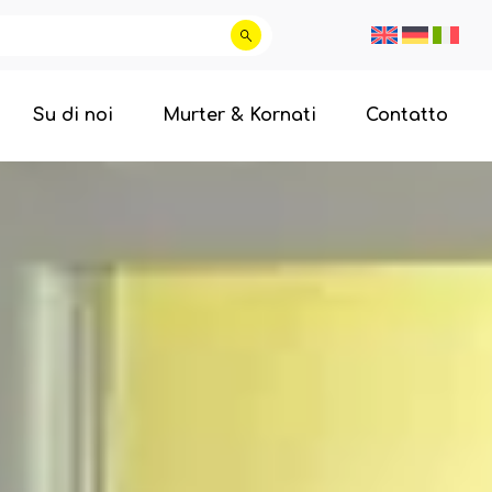
Su di noi
Murter & Kornati
Contatto