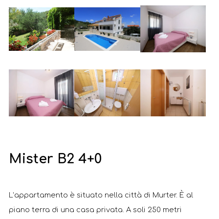
Mister B2 4+0
L’appartamento è situato nella città di Murter. È al
piano terra di una casa privata. A soli 250 metri