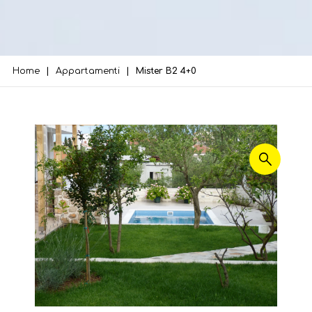
Home
Appartamenti
Mister B2 4+0