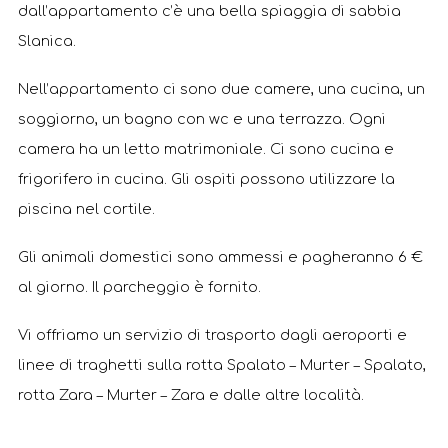
dall’appartamento c’è una bella spiaggia di sabbia
Slanica.
Nell’appartamento ci sono due camere, una cucina, un
soggiorno, un bagno con wc e una terrazza. Ogni
camera ha un letto matrimoniale. Ci sono cucina e
frigorifero in cucina. Gli ospiti possono utilizzare la
piscina nel cortile.
Gli animali domestici sono ammessi e pagheranno 6 €
al giorno. Il parcheggio è fornito.
Vi offriamo un servizio di trasporto dagli aeroporti e
linee di traghetti sulla rotta Spalato – Murter – Spalato,
rotta Zara – Murter – Zara e dalle altre località.