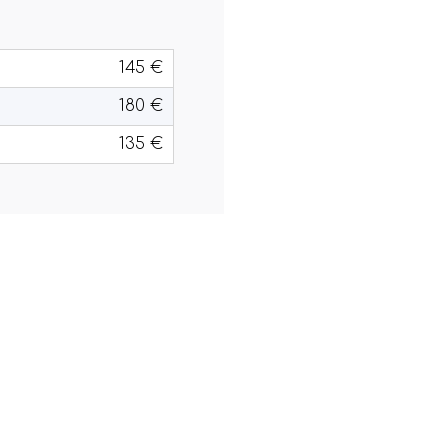
145 €
180 €
135 €