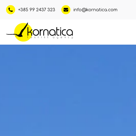
+385 99 2437 323
info@kornatica.com