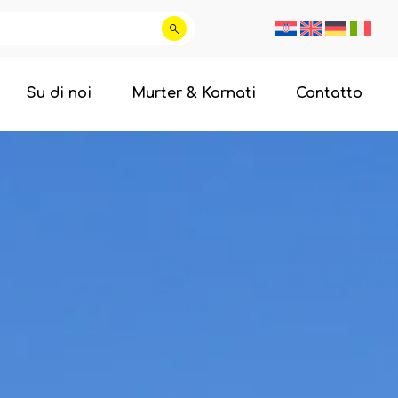
Su di noi
Murter & Kornati
Contatto