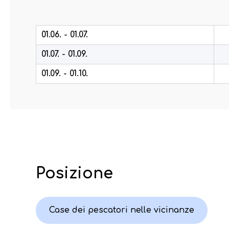
01.06. - 01.07.
01.07. - 01.09.
01.09. - 01.10.
Posizione
Case dei pescatori nelle vicinanze