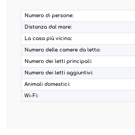
Numero di persone:
Distanza dal mare:
La casa più vicina:
Numero delle camere da letto:
Numero dei letti principali:
Numero dei letti aggiuntivi:
Animali domestici:
Wi-Fi: