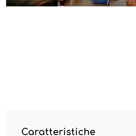
Caratteristiche