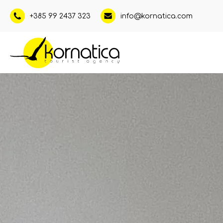
+385 99 2437 323
info@kornatica.com