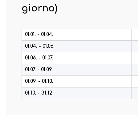
giorno)
01.01. - 01.04.
01.04. - 01.06.
01.06. - 01.07.
01.07. - 01.09.
01.09. - 01.10.
01.10. - 31.12.