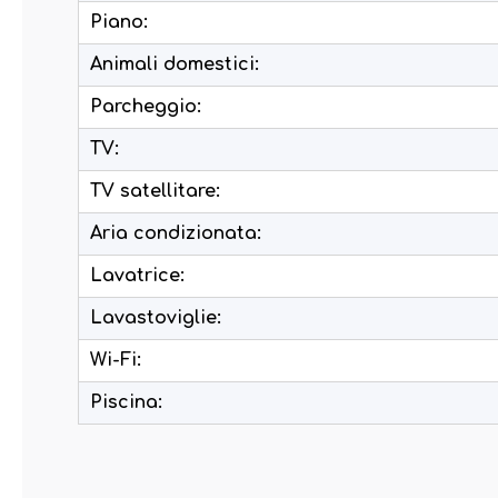
Piano:
Animali domestici:
Parcheggio:
TV:
TV satellitare:
Aria condizionata:
Lavatrice:
Lavastoviglie:
Wi-Fi:
Piscina: