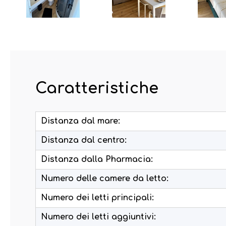
Caratteristiche
Distanza dal mare:
Distanza dal centro:
Distanza dalla Pharmacia:
Numero delle camere da letto:
Numero dei letti principali:
Numero dei letti aggiuntivi: