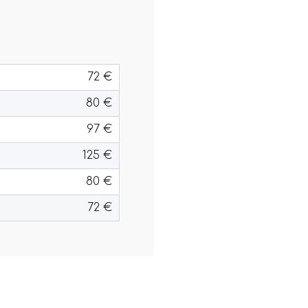
72 €
80 €
97 €
125 €
80 €
72 €