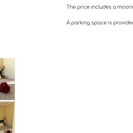
The price includes a moori
A parking space is provide