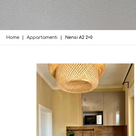
Home
Appartamenti
Nensi A2 2+0