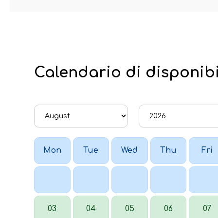
Calendario di disponibi
Mon
Tue
Wed
Thu
Fri
03
04
05
06
07