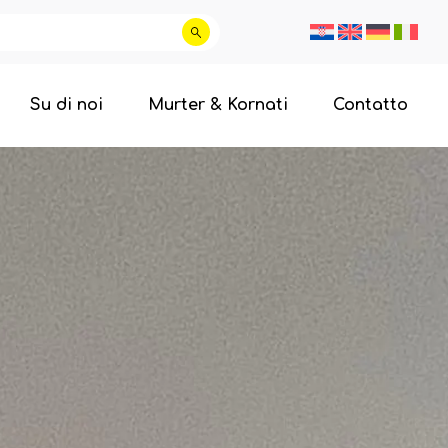
Su di noi
Murter & Kornati
Contatto