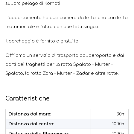
sull’arcipelago di Kornati.
L’appartamento ha due camere da letto, una con letto
matrimoniale e l’altra con due letti singoli.
Il parcheggio è fornito e gratuito.
Offriamo un servizio di trasporto dall’aeroporto e dai
porti dei traghetti per la rotta Spalato – Murter –
Spalato, la rotta Zara – Murter – Zadar e altre rotte.
Caratteristiche
Distanza dal mare:
30m
Distanza dal centro:
1000m
Distanza dalla Pharmacia:
1000m