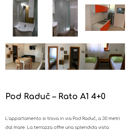
Pod Raduč – Rato A1 4+0
L’appartamento si trova in via Pod Raduč, a 30 metri
dal mare. La terrazza offre una splendida vista