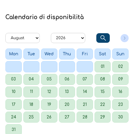
Calendario di disponibilità
Mon
Tue
Wed
Thu
Fri
Sat
Sun
01
02
03
04
05
06
07
08
09
10
11
12
13
14
15
16
17
18
19
20
21
22
23
24
25
26
27
28
29
30
31