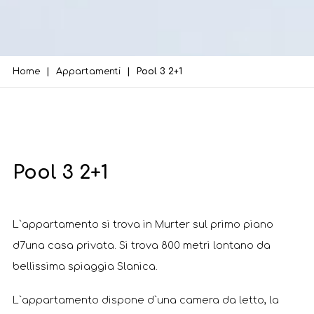
Home
Appartamenti
Pool 3 2+1
Pool 3 2+1
L`appartamento si trova in Murter sul primo piano
d7una casa privata. Si trova 800 metri lontano da
bellissima spiaggia Slanica.
L`appartamento dispone d`una camera da letto, la