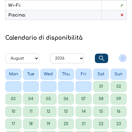
Wi-Fi:
✓
Piscina:
✕
Calendario di disponibilità
Mon
Tue
Wed
Thu
Fri
Sat
Sun
01
02
03
04
05
06
07
08
09
10
11
12
13
14
15
16
17
18
19
20
21
22
23