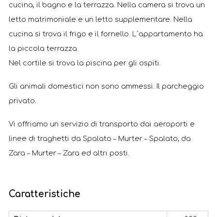
cucina, il bagno e la terrazza. Nella camera si trova un
letto matrimoniale e un letto supplementare. Nella
cucina si trova il frigo e il fornello. L`appartamento ha
la piccola terrazza.
Nel cortile si trova la piscina per gli ospiti.
Gli animali domestici non sono ammessi. Il parcheggio
privato.
Vi offriamo un servizio di transporto dai aeroporti e
linee di traghetti da Spalato – Murter – Spalato, da
Zara – Murter – Zara ed altri posti.
Caratteristiche