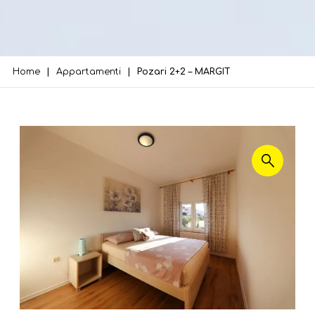
Home
Appartamenti
Pozari 2+2 – MARGIT