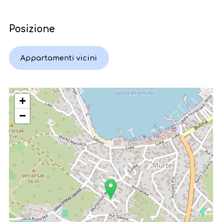
Posizione
Appartamenti vicini
+
−