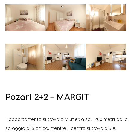
Pozari 2+2 – MARGIT
L’appartamento si trova a Murter, a soli 200 metri dalla
spiaggia di Slanica, mentre il centro si trova a 500