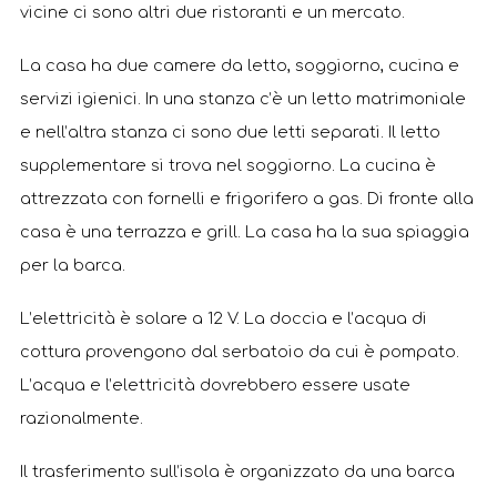
vicine ci sono altri due ristoranti e un mercato.
La casa ha due camere da letto, soggiorno, cucina e
servizi igienici. In una stanza c’è un letto matrimoniale
e nell’altra stanza ci sono due letti separati. Il letto
supplementare si trova nel soggiorno. La cucina è
attrezzata con fornelli e frigorifero a gas. Di fronte alla
casa è una terrazza e grill. La casa ha la sua spiaggia
per la barca.
L’elettricità è solare a 12 V. La doccia e l’acqua di
cottura provengono dal serbatoio da cui è pompato.
L’acqua e l’elettricità dovrebbero essere usate
razionalmente.
Il trasferimento sull’isola è organizzato da una barca