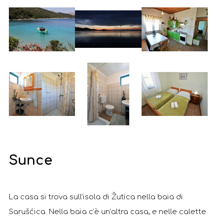
Sunce
La casa si trova sull’isola di Žutica nella baia di
Sarušćica. Nella baia c’è un’altra casa, e nelle calette