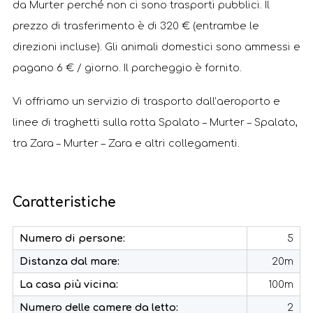
da Murter perché non ci sono trasporti pubblici. Il
prezzo di trasferimento è di 320 € (entrambe le
direzioni incluse). Gli animali domestici sono ammessi e
pagano 6 € / giorno. Il parcheggio è fornito.
Vi offriamo un servizio di trasporto dall’aeroporto e
linee di traghetti sulla rotta Spalato – Murter – Spalato,
tra Zara – Murter – Zara e altri collegamenti.
Caratteristiche
Numero di persone:
5
Distanza dal mare:
20m
La casa più vicina:
100m
Numero delle camere da letto:
2