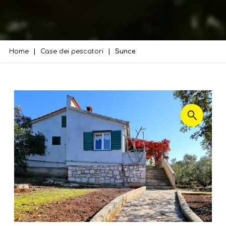
Home
Case dei pescatori
Sunce