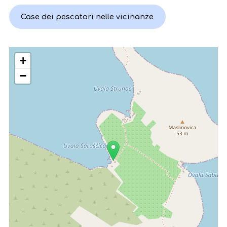
Case dei pescatori nelle vicinanze
+
−