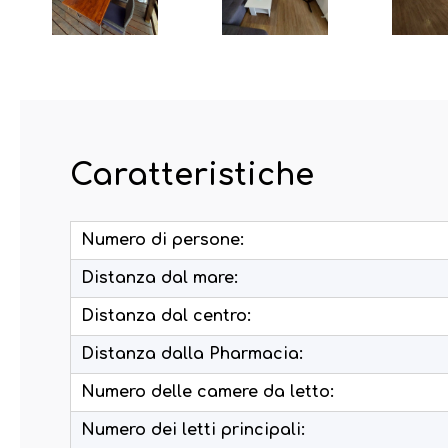
Caratteristiche
Numero di persone:
Distanza dal mare:
Distanza dal centro:
Distanza dalla Pharmacia:
Numero delle camere da letto:
Numero dei letti principali: