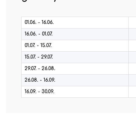
01.06. - 16.06.
16.06. - 01.07.
01.07. - 15.07.
15.07. - 29.07.
29.07. - 26.08.
26.08. - 16.09.
16.09. - 30.09.