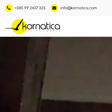
+385 99 2437 323
info@kornatica.com