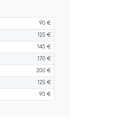
90 €
125 €
145 €
170 €
200 €
125 €
90 €