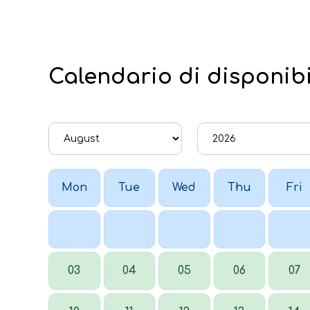
Calendario di disponibi
Mon
Tue
Wed
Thu
Fri
03
04
05
06
07