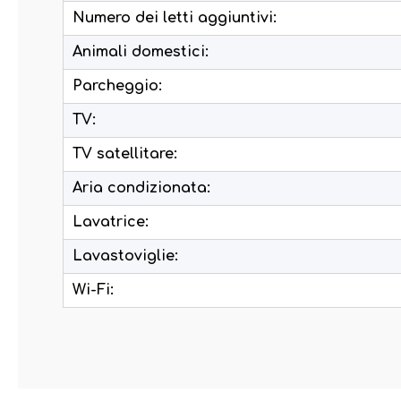
Numero dei letti aggiuntivi:
Animali domestici:
Parcheggio:
TV:
TV satellitare:
Aria condizionata:
Lavatrice:
Lavastoviglie:
Wi-Fi: