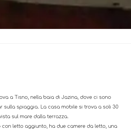
ova a Tisno, nella baia di Jazina, dove ci sono
r sulla spiaggia. La casa mobile si trova a soli 30
vista sul mare dalla terrazza.
con letto aggiunto, ha due camere da letto, una