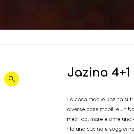
Jazina 4+1
La casa mobile Jazina si tr
diverse case mobili e un ba
metri dal mare e offre una 
Ha una cucina e soggiorno 