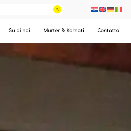
Su di noi
Murter & Kornati
Contatto