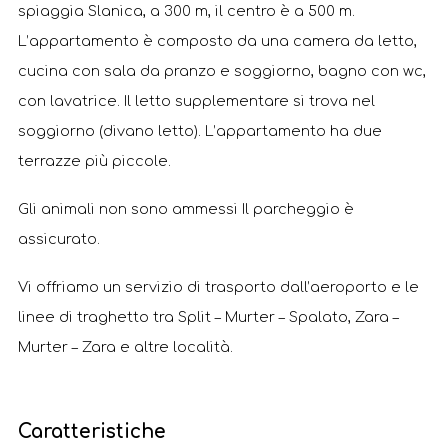
spiaggia Slanica, a 300 m, il centro è a 500 m.
L’appartamento è composto da una camera da letto,
cucina con sala da pranzo e soggiorno, bagno con wc,
con lavatrice. Il letto supplementare si trova nel
soggiorno (divano letto). L’appartamento ha due
terrazze più piccole.
Gli animali non sono ammessi Il parcheggio è
assicurato.
Vi offriamo un servizio di trasporto dall’aeroporto e le
linee di traghetto tra Split – Murter – Spalato, Zara –
Murter – Zara e altre località.
Caratteristiche