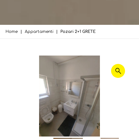
Home
Appartamenti
Pozari 2+1 GRETE