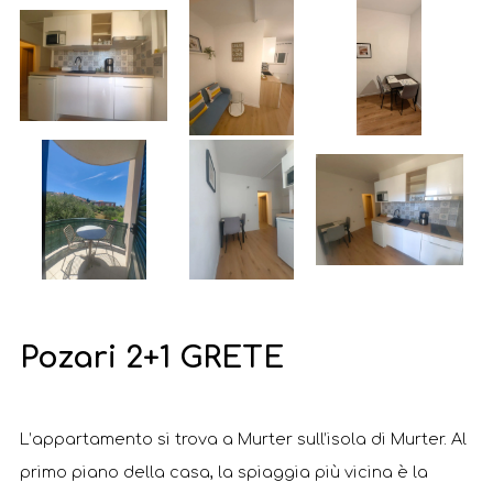
Pozari 2+1 GRETE
L’appartamento si trova a Murter sull’isola di Murter. Al
primo piano della casa, la spiaggia più vicina è la