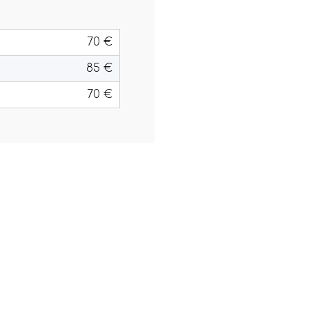
70 €
85 €
70 €