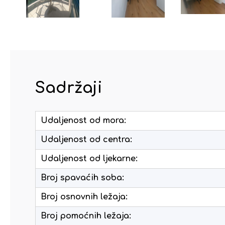
Sadržaji
Udaljenost od mora:
Udaljenost od centra:
Udaljenost od ljekarne:
Broj spavaćih soba:
Broj osnovnih ležaja:
Broj pomoćnih ležaja: