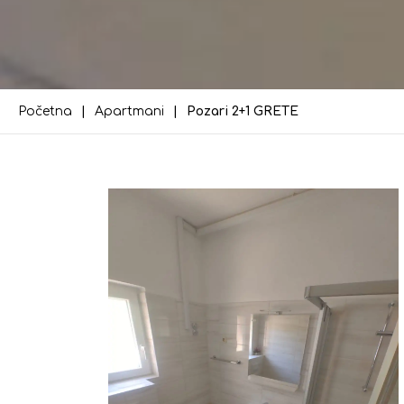
Početna
Apartmani
Pozari 2+1 GRETE