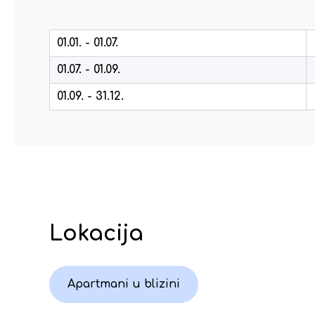
01.01. - 01.07.
01.07. - 01.09.
01.09. - 31.12.
Lokacija
Apartmani u blizini