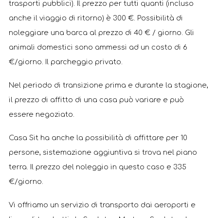
trasporti pubblici). Il prezzo per tutti quanti (incluso
anche il viaggio di ritorno) è 300 €. Possibilità di
noleggiare una barca al prezzo di 40 € / giorno. Gli
animali domestici sono ammessi ad un costo di 6
€/giorno. Il parcheggio privato.
Nel periodo di transizione prima e durante la stagione,
il prezzo di affitto di una casa può variare e può
essere negoziato.
Casa Sit ha anche la possibilità di affittare per 10
persone, sistemazione aggiuntiva si trova nel piano
terra. Il prezzo del noleggio in questo caso e 335
€/giorno.
Vi offriamo un servizio di transporto dai aeroporti e