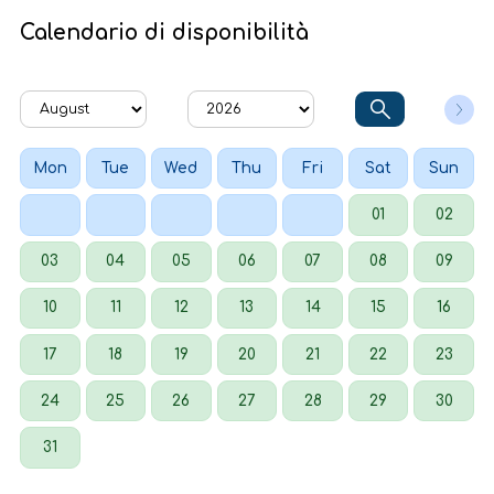
Calendario di disponibilità
Mon
Tue
Wed
Thu
Fri
Sat
Sun
01
02
03
04
05
06
07
08
09
10
11
12
13
14
15
16
17
18
19
20
21
22
23
24
25
26
27
28
29
30
31