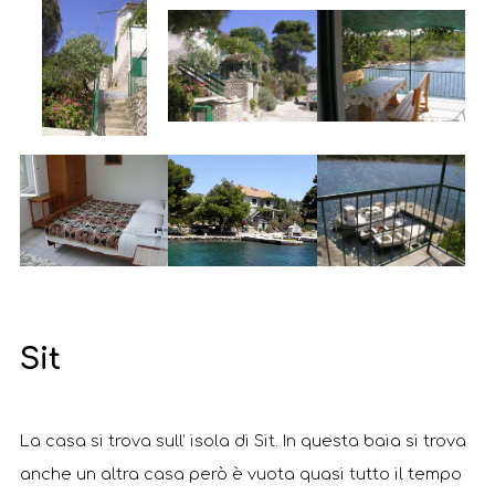
Sit
La casa si trova sull’ isola di Sit. In questa baia si trova
anche un altra casa però è vuota quasi tutto il tempo