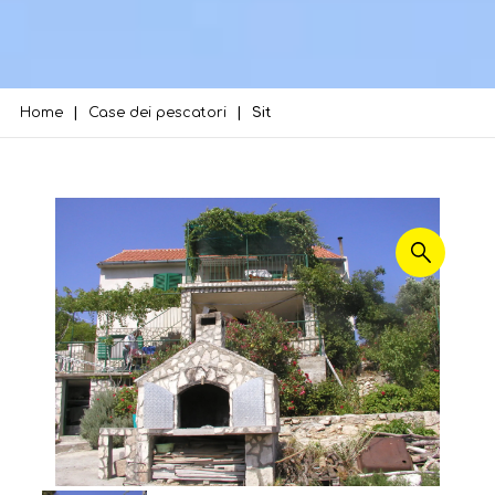
Home
Case dei pescatori
Sit