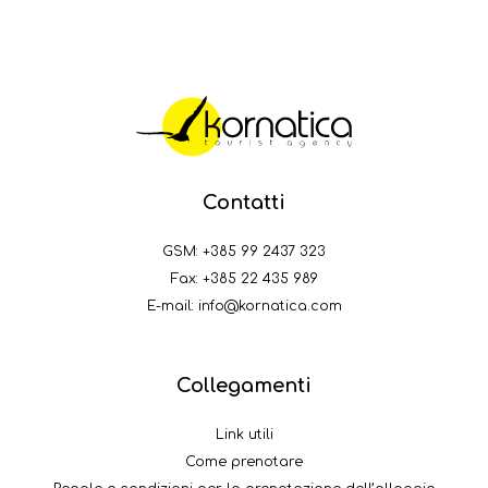
Contatti
GSM:
+385 99 2437 323
Fax: +385 22 435 989
E-mail:
info@kornatica.com
Collegamenti
Link utili
Come prenotare