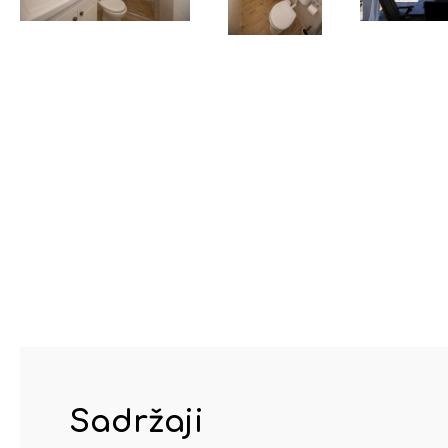
Sadržaji