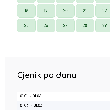
18
19
20
21
22
25
26
27
28
29
Cjenik po danu
01.01. - 01.06.
01.06. - 01.07.