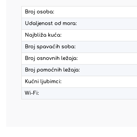
Broj osoba:
Udaljenost od mora:
Najbliža kuća:
Broj spavaćih soba:
Broj osnovnih ležaja:
Broj pomoćnih ležaja:
Kućni ljubimci:
Wi-Fi: