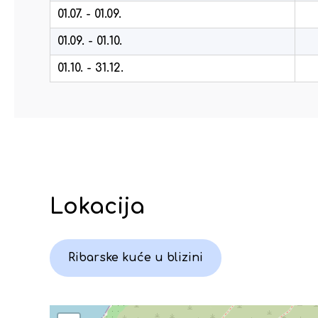
01.07. - 01.09.
01.09. - 01.10.
01.10. - 31.12.
Lokacija
Ribarske kuće u blizini