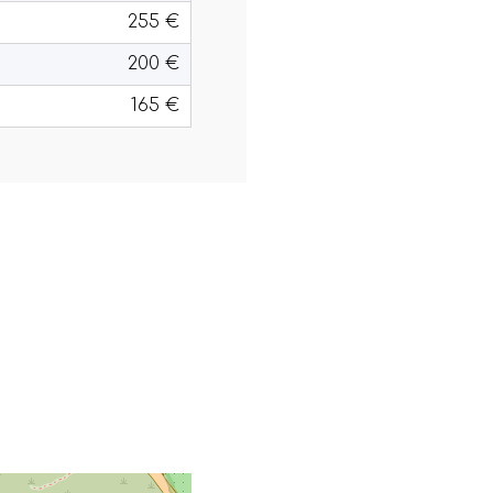
255 €
200 €
165 €