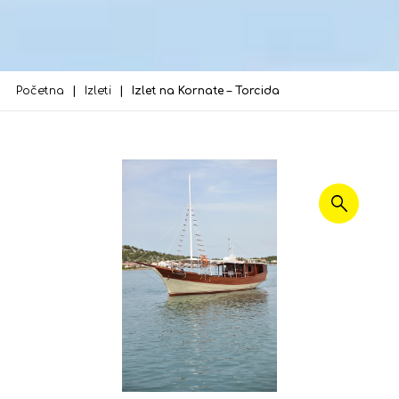
Početna
Izleti
Izlet na Kornate – Torcida