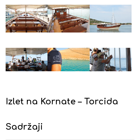
Izlet na Kornate – Torcida
Sadržaji