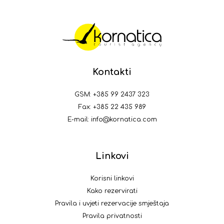
Kontakti
GSM:
+385 99 2437 323
Fax: +385 22 435 989
E-mail:
info@kornatica.com
Linkovi
Korisni linkovi
Kako rezervirati
Pravila i uvjeti rezervacije smještaja
Pravila privatnosti