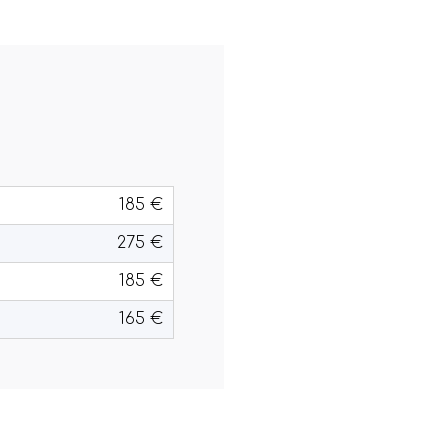
185 €
275 €
185 €
165 €