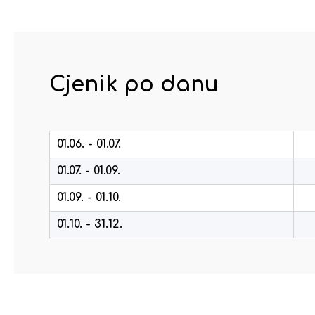
Cjenik po danu
01.06. - 01.07.
01.07. - 01.09.
01.09. - 01.10.
01.10. - 31.12.