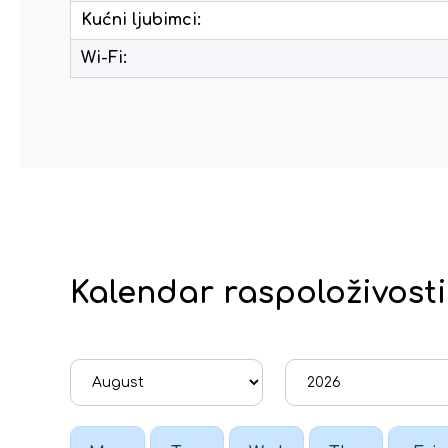
Kućni ljubimci:
Wi-Fi:
Kalendar raspoloživosti