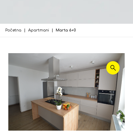
Početna
Apartmani
Marta 6+0