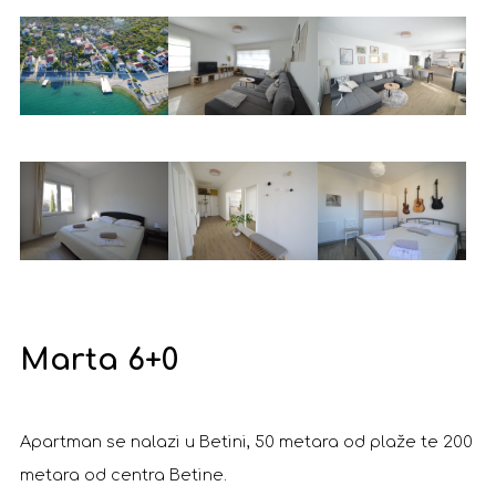
Marta 6+0
Apartman se nalazi u Betini, 50 metara od plaže te 200
metara od centra Betine.