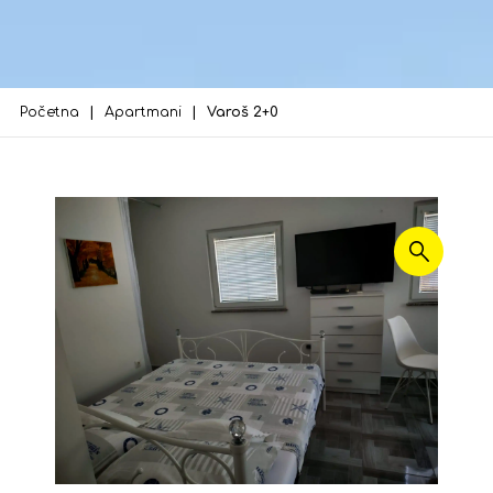
Početna
Apartmani
Varoš 2+0