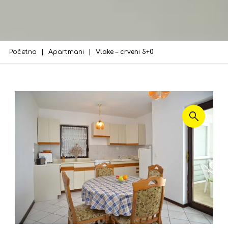
Početna
Apartmani
Vlake – crveni 5+0