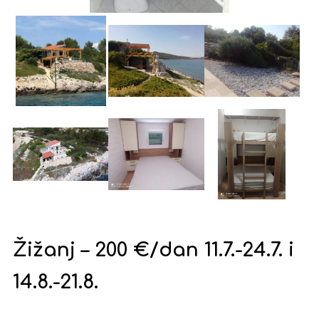
Žižanj – 200 €/dan 11.7.-24.7. i
14.8.-21.8.