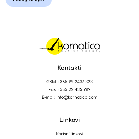
Kontakti
GSM:
+385 99 2437 323
Fax: +385 22 435 989
E-mail:
info@kornatica.com
Linkovi
Korisni linkovi